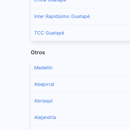
Inter Rapidísimo Guatapé
TCC Guatapé
Otros
Medellín
Abejorral
Abriaquí
Alejandría