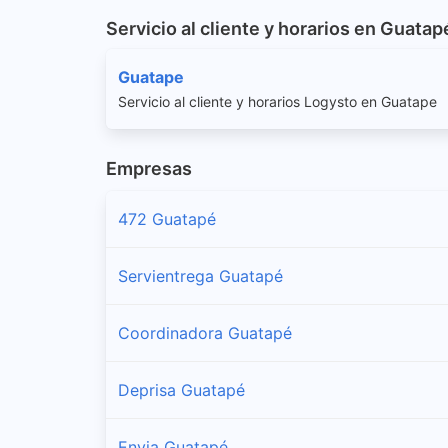
Servicio al cliente y horarios en Guatap
Guatape
Servicio al cliente y horarios Logysto en Guatape
Empresas
472 Guatapé
Servientrega Guatapé
Coordinadora Guatapé
Deprisa Guatapé
Envia Guatapé