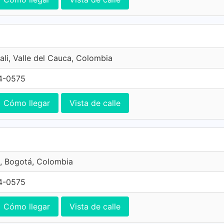
ali, Valle del Cauca, Colombia
4-0575
Cómo llegar
Vista de calle
, Bogotá, Colombia
4-0575
Cómo llegar
Vista de calle